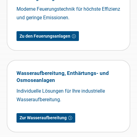
Moderne Feuerungstechnik für höchste Effizienz
und geringe Emissionen.
Zu den Feuerungsanlagen
Wasseraufbereitung, Enthärtungs- und
Osmoseanlagen
Individuelle Lösungen für Ihre industrielle
Wasseraufbereitung.
Zur Wasseraufbereitung