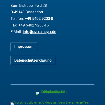
Zum Eistruper Feld 28
D-49143 Bissendorf
Telefon:
+49 5402 9203-0
Fax: +49 5402 9203-16
E-Mail:
info@eversmeyer.de
Impressum
Datenschutzerklärung