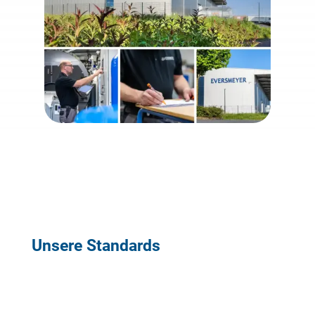
Unsere Standards