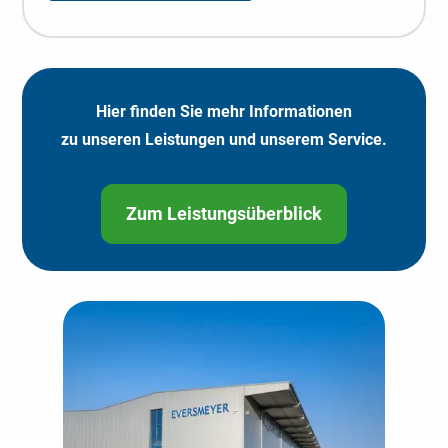
Hier finden Sie mehr Informationen
zu unseren Leistungen und unserem Service.
Zum Leistungsüberblick