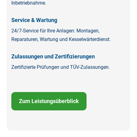
Inbetriebnahme.
Service & Wartung
24/7-Service für Ihre Anlagen: Montagen,
Reparaturen, Wartung und Kesselwärterdienst.
Zulassungen und Zertifizierungen
Zertifizierte Prüfungen und TÜV-Zulassungen.
Zum Leistungsüberblick