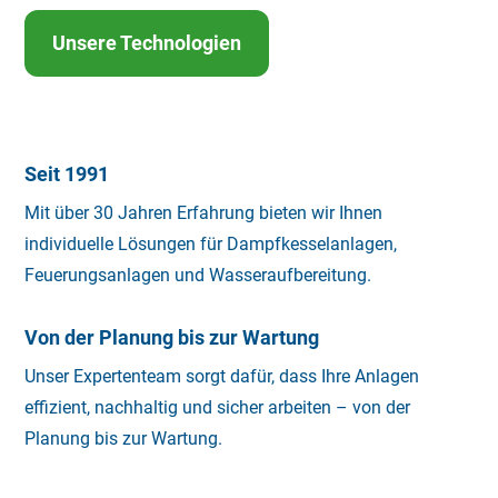
Unsere Technologien
Seit 1991
Mit über 30 Jahren Erfahrung bieten wir Ihnen
individuelle Lösungen für Dampfkesselanlagen,
Feuerungsanlagen und Wasseraufbereitung.
Von der Planung bis zur Wartung
Unser Expertenteam sorgt dafür, dass Ihre Anlagen
effizient, nachhaltig und sicher arbeiten – von der
Planung bis zur Wartung.