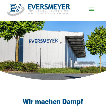
Wir machen Dampf