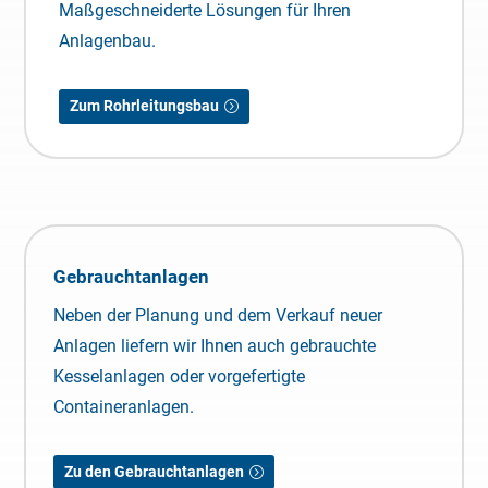
Maßgeschneiderte Lösungen für Ihren
Anlagenbau.
Zum Rohrleitungsbau
Gebrauchtanlagen
Neben der Planung und dem Verkauf neuer
Anlagen liefern wir Ihnen auch gebrauchte
Kesselanlagen oder vorgefertigte
Containeranlagen.
Zu den Gebrauchtanlagen