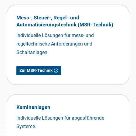
Mess-, Steuer-, Regel- und
Automatisierungstechnik (MSR-Technik)
Individuelle Lösungen für mess- und
regeltechnische Anforderungen und
Schaltanlagen.
Zur MSR-Technik
Kaminanlagen
Individuelle Lösungen für abgasführende
Systeme.