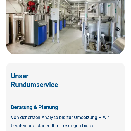
Unser
Rundumservice
Beratung & Planung
Von der ersten Analyse bis zur Umsetzung – wir
beraten und planen Ihre Lösungen bis zur