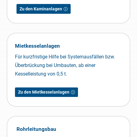
Zu den Kaminanlagen
Mietkesselanlagen
Für kurzfristige Hilfe bei Systemausfällen bzw.
Überbrückung bei Umbauten, ab einer
Kesselleistung von 0,5 t.
Zu den Mietkesselanlagen
Rohrleitungsbau