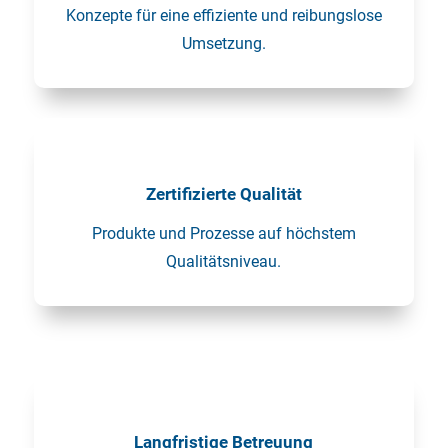
Konzepte für eine effiziente und reibungslose
Umsetzung.
Zertifizierte Qualität
Produkte und Prozesse auf höchstem
Qualitätsniveau.
Langfristige Betreuung