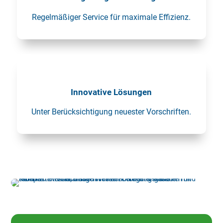
Regelmäßiger Service für maximale Effizienz.
Innovative Lösungen
Unter Berücksichtigung neuester Vorschriften.