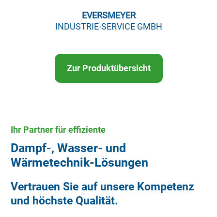
EVERSMEYER
INDUSTRIE-SERVICE GMBH
Zur Produktübersicht
Ihr Partner für effiziente
Dampf-, Wasser- und
Wärmetechnik-Lösungen
Vertrauen Sie auf unsere Kompetenz
und höchste Qualität.