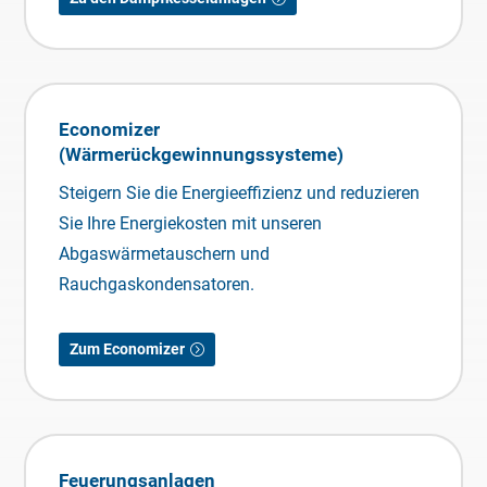
Economizer
(Wärmerückgewinnungssysteme)
Steigern Sie die Energieeffizienz und reduzieren
Sie Ihre Energiekosten mit unseren
Abgaswärmetauschern und
Rauchgaskondensatoren.
Zum Economizer
Feuerungsanlagen