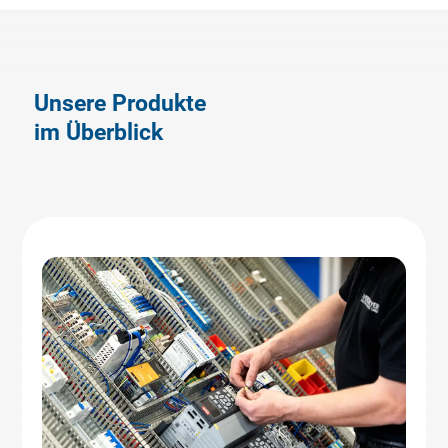
Unsere Produkte
im Überblick