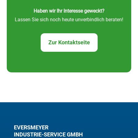
Haben wir Ihr Interesse geweckt?
Lassen Sie sich noch heute unverbindlich beraten!
Zur Kontaktseite
EVERSMEYER
INDUSTRIE-SERVICE GMBH