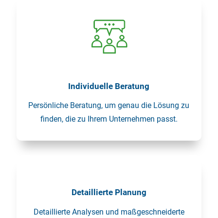
Individuelle Beratung
Persönliche Beratung, um genau die Lösung zu
finden, die zu Ihrem Unternehmen passt.
Detaillierte Planung
Detaillierte Analysen und maßgeschneiderte